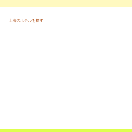
上海のホテルを探す