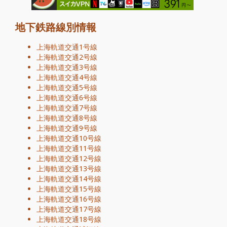
地下鉄路線別情報
上海軌道交通1号線
上海軌道交通2号線
上海軌道交通3号線
上海軌道交通4号線
上海軌道交通5号線
上海軌道交通6号線
上海軌道交通7号線
上海軌道交通8号線
上海軌道交通9号線
上海軌道交通10号線
上海軌道交通11号線
上海軌道交通12号線
上海軌道交通13号線
上海軌道交通14号線
上海軌道交通15号線
上海軌道交通16号線
上海軌道交通17号線
上海軌道交通18号線