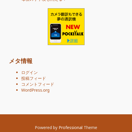
メタ情報
ログイン
投稿フィード
コメントフィード
WordPress.org
Powered by
Professional
Theme