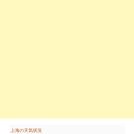
上海の天気状況