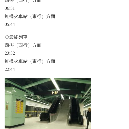
06:31
虹橋火車站（東行）方面
05:44
◇最終列車
西岑（西行）方面
23:32
虹橋火車站（東行）方面
22:44