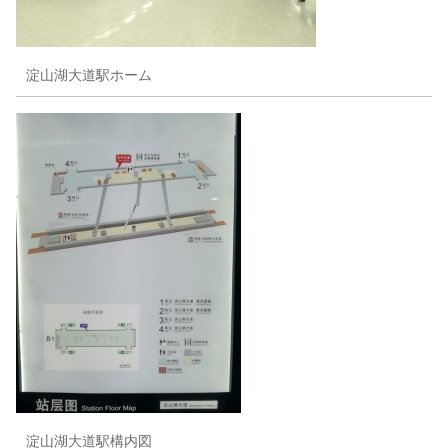
淀山湖大道駅ホーム
淀山湖大道駅構内図