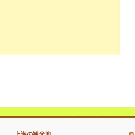
上海の観光地