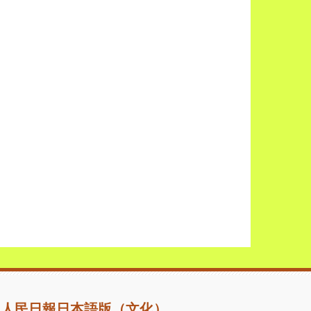
人民日報日本語版（文化）