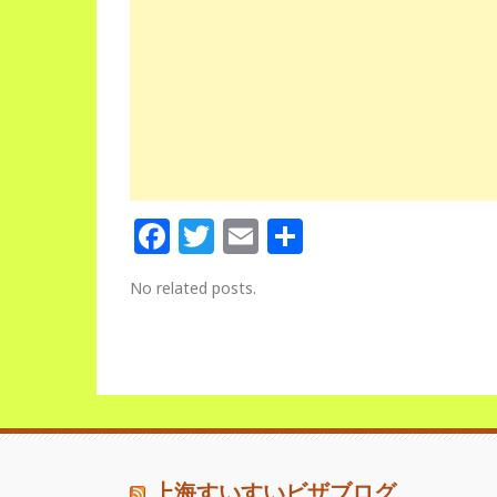
Facebook
Twitter
Email
Share
No related posts.
上海すいすいビザブログ