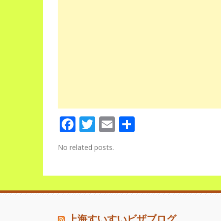
Facebook
Twitter
Email
Share
No related posts.
上海すいすいビザブログ