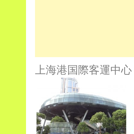
上海港国際客運中心