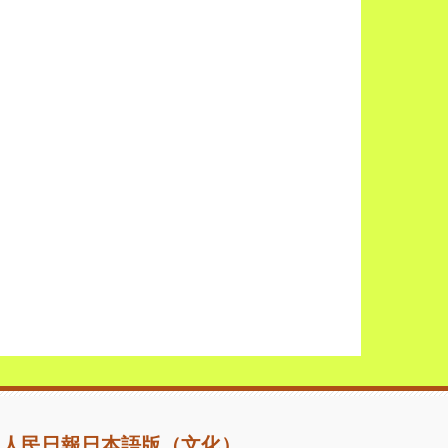
人民日報日本語版（文化）