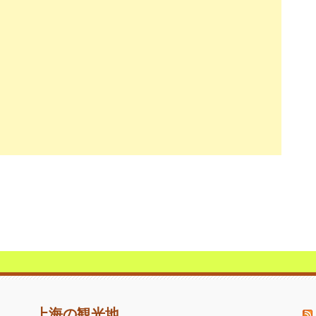
上海の観光地