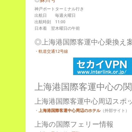
神戸ポートターミナル行き
出航日 毎週火曜日
出航時刻 11:00
日本着 翌木曜日の午前
◎上海港国際客運中心乗換え
・
軌道交通12号線
上海港国際客運中心の関
上海港国際客運中心周辺スポ
・
上海港国際客運中心周辺のホテル
（外部サイト）
上海の国際フェリー情報