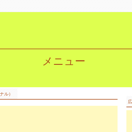
メニュー
ナル）