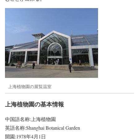
上海植物園の展覧温室
上海植物園の基本情報
中国語名称:上海植物園
英語名称:Shanghai Botanical Garden
開園:1978年4月1日