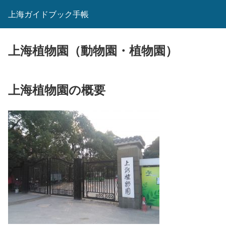
上海ガイドブック手帳
上海植物園（動物園・植物園）
上海植物園の概要