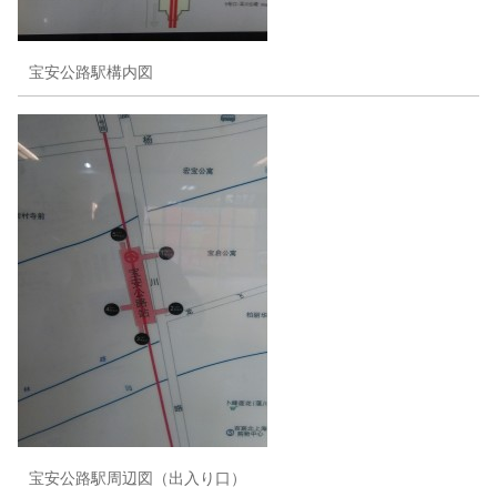
宝安公路駅構内図
宝安公路駅周辺図（出入り口）