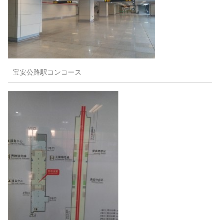
宝安公路駅コンコース