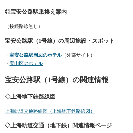
◎宝安公路駅乗換え案内
（接続路線無し）
宝安公路駅（1号線）の周辺施設・スポット
宝安公路駅周辺のホテル
・
（外部サイト）
・
宝山区のホテル
宝安公路駅（1号線）の関連情報
◇上海地下鉄路線図
上海軌道交通路線図（上海地下鉄路線図）
◇上海軌道交通（地下鉄）関連情報ページ