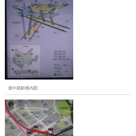
漢中路駅構内図