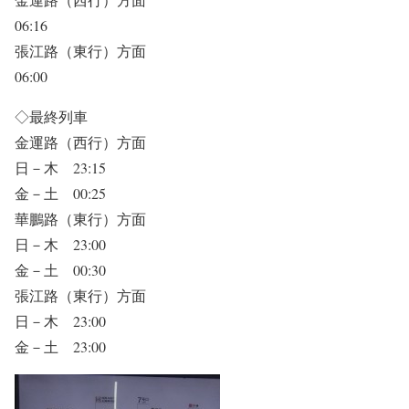
06:16
張江路（東行）方面
06:00
◇最終列車
金運路（西行）方面
日－木 23:15
金－土 00:25
華鵬路（東行）方面
日－木 23:00
金－土 00:30
張江路（東行）方面
日－木 23:00
金－土 23:00