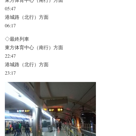
05:47
港城路（北行）方面
06:17
◇最終列車
東方体育中心（南行）方面
22:47
港城路（北行）方面
23:17