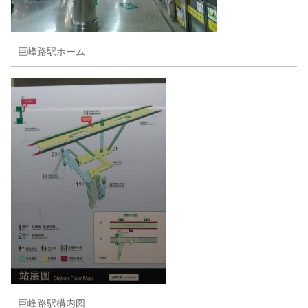
巨峰路駅ホーム
巨峰路駅構内図