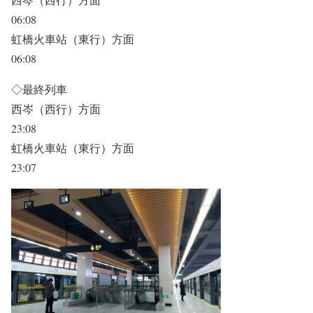
06:08
虹橋火車站（東行）方面
06:08
◇最終列車
西岑（西行）方面
23:08
虹橋火車站（東行）方面
23:07