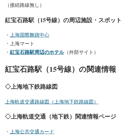
（接続路線無し）
紅宝石路駅（15号線）の周辺施設・スポット
・
上海国際舞踏中心
・上海マート
紅宝石路駅周辺のホテル
・
（外部サイト）
紅宝石路駅（15号線）の関連情報
◇上海地下鉄路線図
上海軌道交通路線図（上海地下鉄路線図）
◇上海軌道交通（地下鉄）関連情報ページ
・
上海公共交通カード