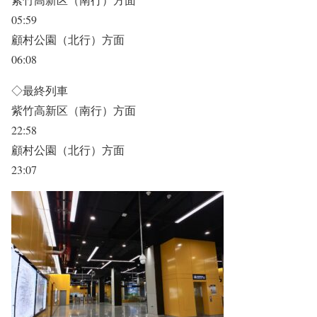
05:59
顧村公園（北行）方面
06:08
◇最終列車
紫竹高新区（南行）方面
22:58
顧村公園（北行）方面
23:07