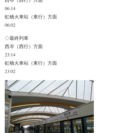
06:14
虹橋火車站（東行）方面
06:02
◇最終列車
西岑（西行）方面
23:14
虹橋火車站（東行）方面
23:02