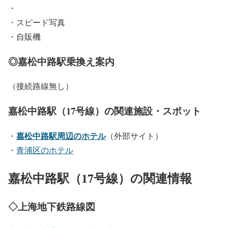
・
・スピード写真
・自販機
◎嘉松中路駅乗換え案内
（接続路線無し）
嘉松中路駅（17号線）の関連施設・スポット
嘉松中路駅周辺のホテル
・
（外部サイト）
・
青浦区のホテル
嘉松中路駅（17号線）の関連情報
◇上海地下鉄路線図