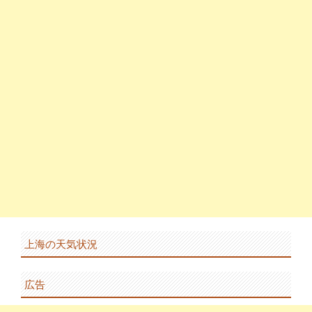
上海の天気状況
広告