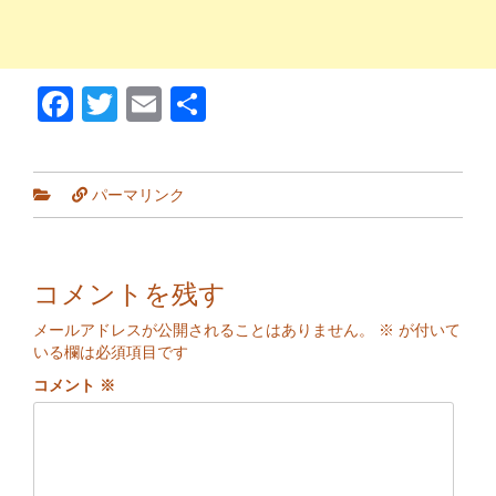
Facebook
Twitter
Email
Share
パーマリンク
コメントを残す
メールアドレスが公開されることはありません。
※
が付いて
いる欄は必須項目です
コメント
※