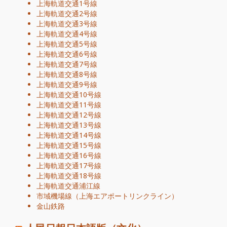
上海軌道交通1号線
上海軌道交通2号線
上海軌道交通3号線
上海軌道交通4号線
上海軌道交通5号線
上海軌道交通6号線
上海軌道交通7号線
上海軌道交通8号線
上海軌道交通9号線
上海軌道交通10号線
上海軌道交通11号線
上海軌道交通12号線
上海軌道交通13号線
上海軌道交通14号線
上海軌道交通15号線
上海軌道交通16号線
上海軌道交通17号線
上海軌道交通18号線
上海軌道交通浦江線
市域機場線（上海エアポートリンクライン）
金山鉄路