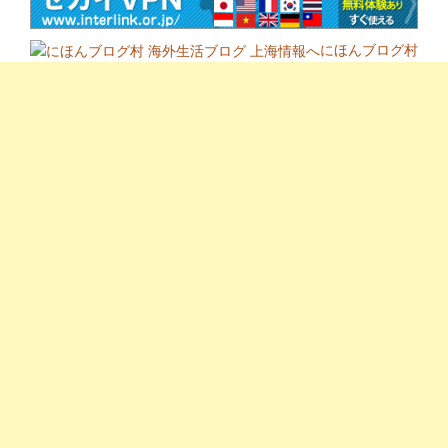
にほんブログ村