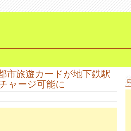
都市旅遊カードが地下鉄駅
チャージ可能に