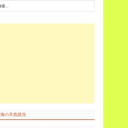
上海の天気状況