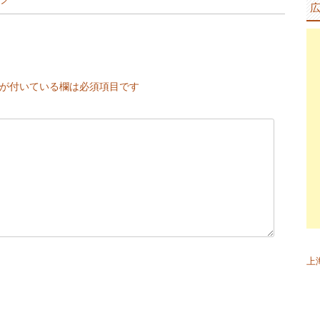
が付いている欄は必須項目です
上