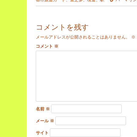
コメントを残す
メールアドレスが公開されることはありません。
※
コメント
※
名前
※
メール
※
サイト