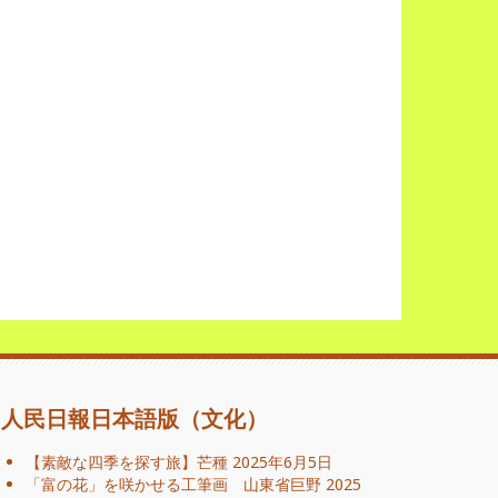
人民日報日本語版（文化）
【素敵な四季を探す旅】芒種
2025年6月5日
「富の花」を咲かせる工筆画 山東省巨野
2025