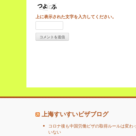
上に表示された文字を入力してください。
上海すいすいビザブログ
コロナ後も中国労働ビザの取得ルールは変わ
いない