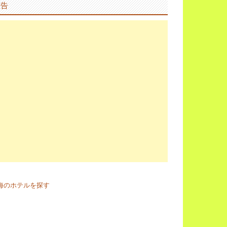
広告
海のホテルを探す