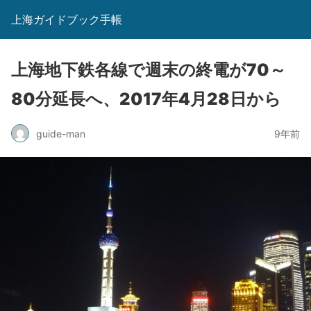
上海ガイドブック手帳
上海地下鉄各線で週末の終電が70～
80分延長へ、2017年4月28日から
guide-man
9年前