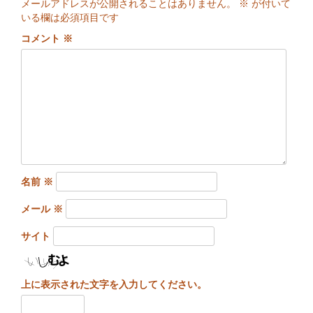
メールアドレスが公開されることはありません。
※
が付いて
いる欄は必須項目です
コメント
※
名前
※
メール
※
サイト
上に表示された文字を入力してください。