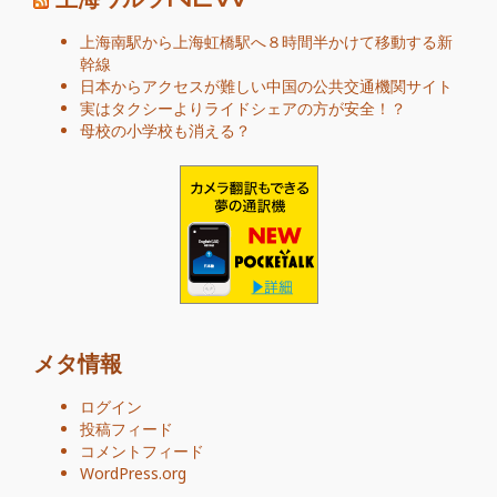
上海南駅から上海虹橋駅へ８時間半かけて移動する新
幹線
日本からアクセスが難しい中国の公共交通機関サイト
実はタクシーよりライドシェアの方が安全！？
母校の小学校も消える？
メタ情報
ログイン
投稿フィード
コメントフィード
WordPress.org