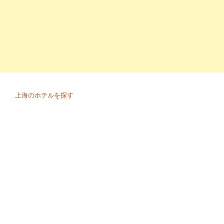
上海のホテルを探す