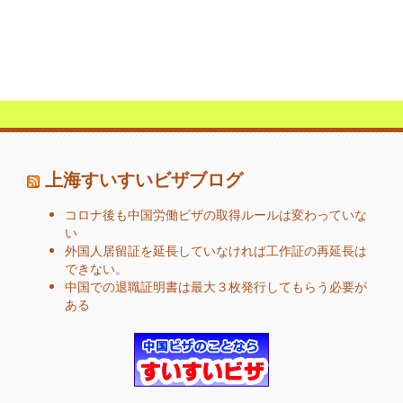
上海すいすいビザブログ
コロナ後も中国労働ビザの取得ルールは変わっていな
い
外国人居留証を延長していなければ工作証の再延長は
できない。
中国での退職証明書は最大３枚発行してもらう必要が
ある