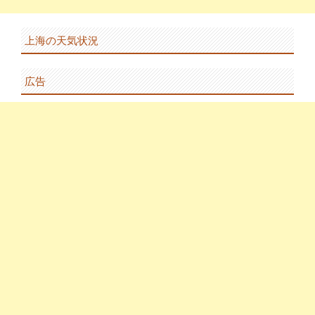
上海の天気状況
広告