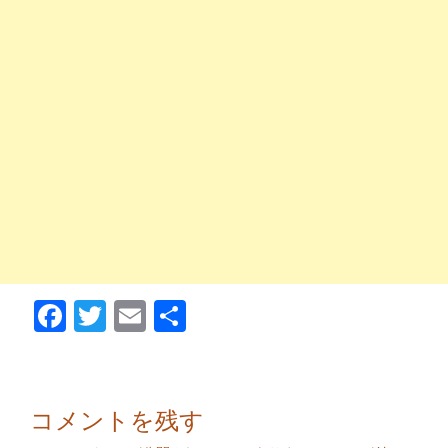
Facebook
Twitter
Email
Share
コメントを残す