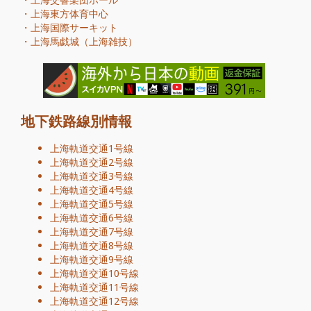
・
上海東方体育中心
・
上海国際サーキット
・
上海馬戯城（上海雑技）
地下鉄路線別情報
上海軌道交通1号線
上海軌道交通2号線
上海軌道交通3号線
上海軌道交通4号線
上海軌道交通5号線
上海軌道交通6号線
上海軌道交通7号線
上海軌道交通8号線
上海軌道交通9号線
上海軌道交通10号線
上海軌道交通11号線
上海軌道交通12号線