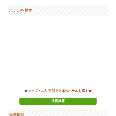
ホテルを探す
★マップ・エリア別で上海のホテルを探す★
通貨換算
最新情報