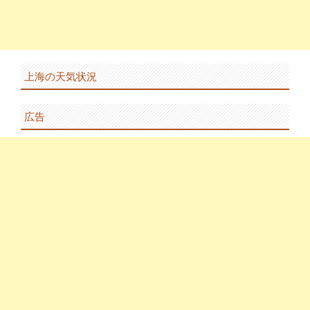
上海の天気状況
広告