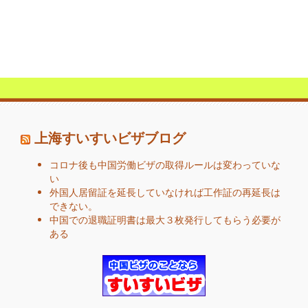
上海すいすいビザブログ
コロナ後も中国労働ビザの取得ルールは変わっていな
い
外国人居留証を延長していなければ工作証の再延長は
できない。
中国での退職証明書は最大３枚発行してもらう必要が
ある