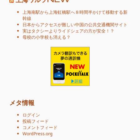
上海南駅から上海虹橋駅へ８時間半かけて移動する新
幹線
日本からアクセスが難しい中国の公共交通機関サイト
実はタクシーよりライドシェアの方が安全！？
母校の小学校も消える？
メタ情報
ログイン
投稿フィード
コメントフィード
WordPress.org