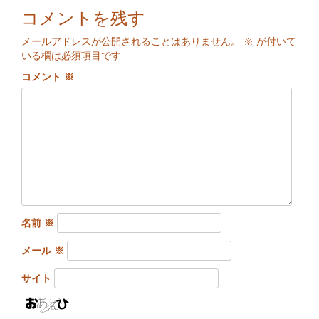
コメントを残す
メールアドレスが公開されることはありません。
※
が付いて
いる欄は必須項目です
コメント
※
名前
※
メール
※
サイト