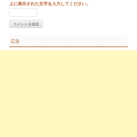
上に表示された文字を入力してください。
広告