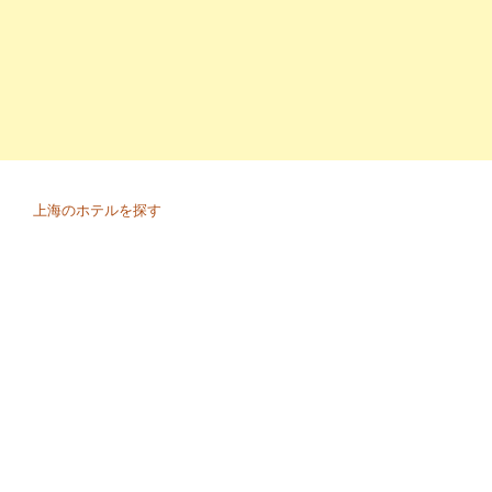
上海のホテルを探す