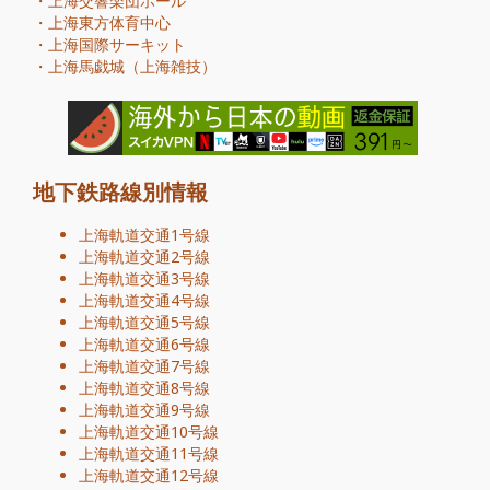
・
上海交響楽団ホール
・
上海東方体育中心
・
上海国際サーキット
・
上海馬戯城（上海雑技）
地下鉄路線別情報
上海軌道交通1号線
上海軌道交通2号線
上海軌道交通3号線
上海軌道交通4号線
上海軌道交通5号線
上海軌道交通6号線
上海軌道交通7号線
上海軌道交通8号線
上海軌道交通9号線
上海軌道交通10号線
上海軌道交通11号線
上海軌道交通12号線