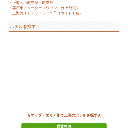
・
上海への航空便・航空券
・
専用車チャーター（ワゴン１台 ８時間）
・
上海ガイドチャーター１日（ガイド１名）
ホテルを探す
★マップ・エリア別で上海のホテルを探す★
通貨換算