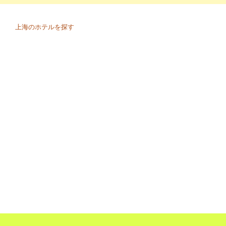
上海のホテルを探す