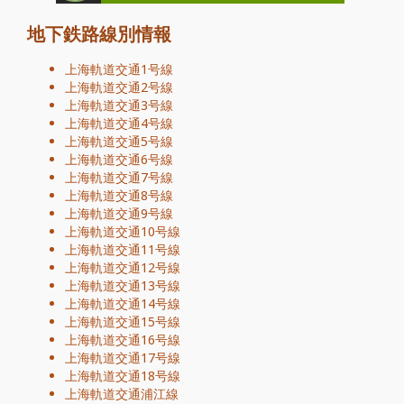
地下鉄路線別情報
上海軌道交通1号線
上海軌道交通2号線
上海軌道交通3号線
上海軌道交通4号線
上海軌道交通5号線
上海軌道交通6号線
上海軌道交通7号線
上海軌道交通8号線
上海軌道交通9号線
上海軌道交通10号線
上海軌道交通11号線
上海軌道交通12号線
上海軌道交通13号線
上海軌道交通14号線
上海軌道交通15号線
上海軌道交通16号線
上海軌道交通17号線
上海軌道交通18号線
上海軌道交通浦江線