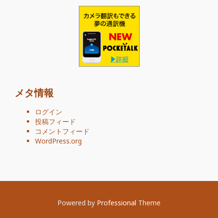
メタ情報
ログイン
投稿フィード
コメントフィード
WordPress.org
Powered by
Professional
Theme