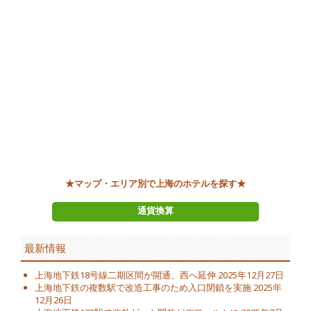
★マップ・エリア別で上海のホテルを探す★
通貨換算
最新情報
上海地下鉄18号線二期区間が開通、西へ延伸
2025年12月27日
上海地下鉄の複数駅で改造工事のため入口閉鎖を実施
2025年
12月26日