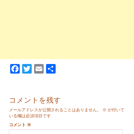
Facebook
Twitter
Email
Share
コメントを残す
メールアドレスが公開されることはありません。
※
が付いて
いる欄は必須項目です
コメント
※